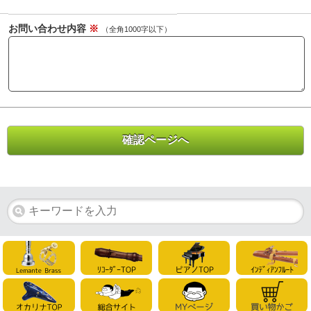
お問い合わせ内容
※
（全角1000字以下）