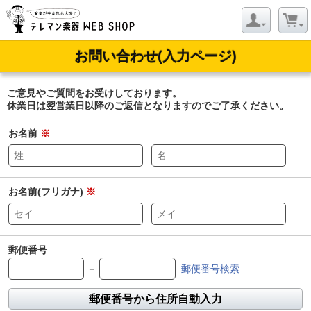
お問い合わせ(入力ページ)
ご意見やご質問をお受けしております。
休業日は翌営業日以降のご返信となりますのでご了承ください。
お名前
※
お名前(フリガナ)
※
郵便番号
－
郵便番号検索
郵便番号から住所自動入力