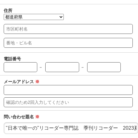
住所
電話番号
－
－
メールアドレス
※
問い合わせ題名
※