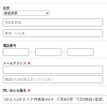
住所
電話番号
－
－
メールアドレス
※
問い合わせ題名
※