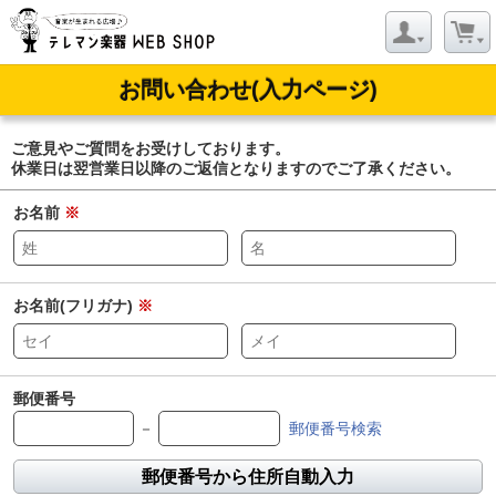
お問い合わせ(入力ページ)
ご意見やご質問をお受けしております。
休業日は翌営業日以降のご返信となりますのでご了承ください。
お名前
※
お名前(フリガナ)
※
郵便番号
－
郵便番号検索
郵便番号から住所自動入力