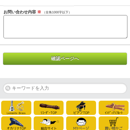
お問い合わせ内容
※
（全角1000字以下）