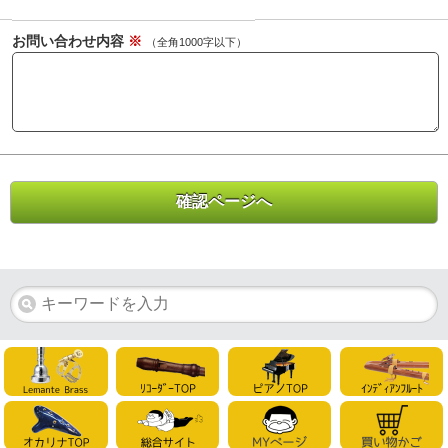
お問い合わせ内容
※
（全角1000字以下）