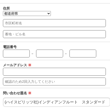
住所
電話番号
－
－
メールアドレス
※
問い合わせ題名
※