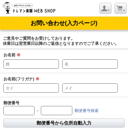
お問い合わせ(入力ページ)
ご意見やご質問をお受けしております。
休業日は翌営業日以降のご返信となりますのでご了承ください。
お名前
※
お名前(フリガナ)
※
郵便番号
－
郵便番号検索
郵便番号から住所自動入力