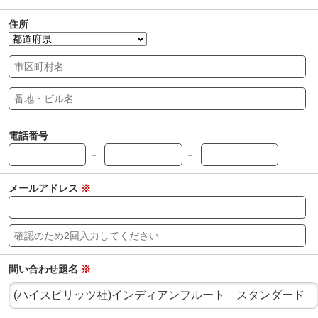
住所
電話番号
－
－
メールアドレス
※
問い合わせ題名
※