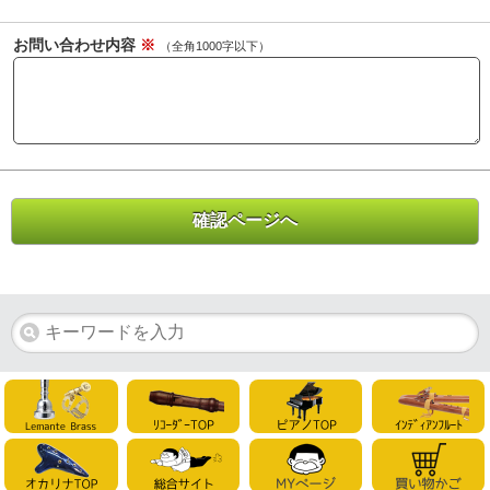
お問い合わせ内容
※
（全角1000字以下）