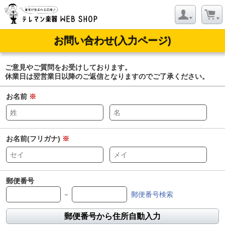
お問い合わせ(入力ページ)
ご意見やご質問をお受けしております。
休業日は翌営業日以降のご返信となりますのでご了承ください。
お名前
※
お名前(フリガナ)
※
郵便番号
－
郵便番号検索
郵便番号から住所自動入力