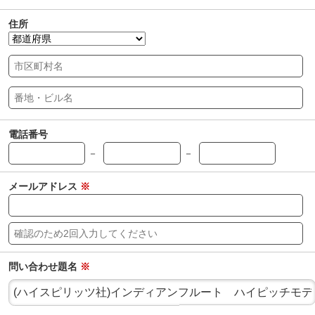
住所
電話番号
－
－
メールアドレス
※
問い合わせ題名
※