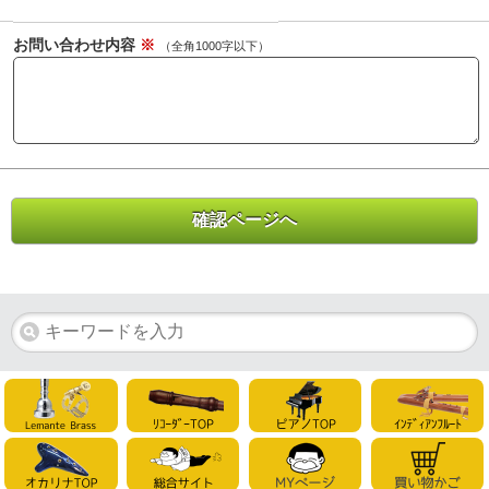
お問い合わせ内容
※
（全角1000字以下）