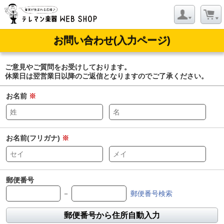
お問い合わせ(入力ページ)
ご意見やご質問をお受けしております。
休業日は翌営業日以降のご返信となりますのでご了承ください。
お名前
※
お名前(フリガナ)
※
郵便番号
－
郵便番号検索
郵便番号から住所自動入力