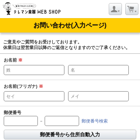
お問い合わせ(入力ページ)
ご意見やご質問をお受けしております。
休業日は翌営業日以降のご返信となりますのでご了承ください。
お名前
※
お名前(フリガナ)
※
郵便番号
－
郵便番号検索
郵便番号から住所自動入力