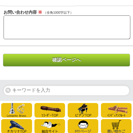
お問い合わせ内容
※
（全角1000字以下）