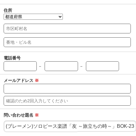
住所
電話番号
－
－
メールアドレス
※
問い合わせ題名
※