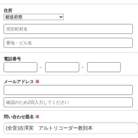
住所
電話番号
－
－
メールアドレス
※
問い合わせ題名
※