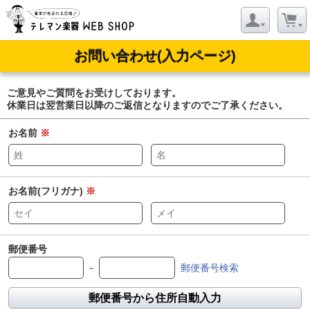
お問い合わせ(入力ページ)
ご意見やご質問をお受けしております。
休業日は翌営業日以降のご返信となりますのでご了承ください。
お名前
※
お名前(フリガナ)
※
郵便番号
－
郵便番号検索
郵便番号から住所自動入力