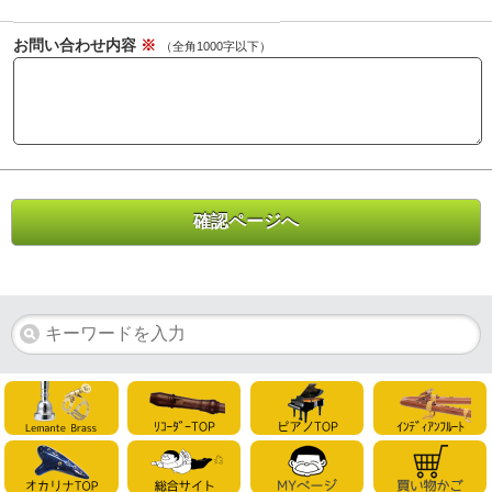
お問い合わせ内容
※
（全角1000字以下）