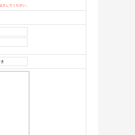
記入してください。