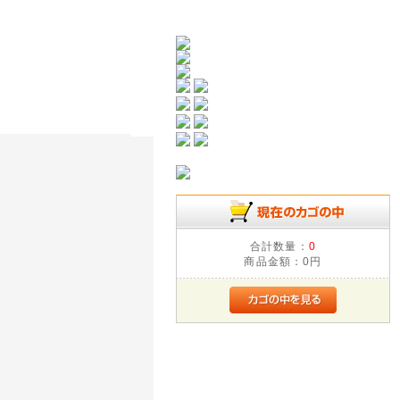
合計数量：
0
商品金額：
0円