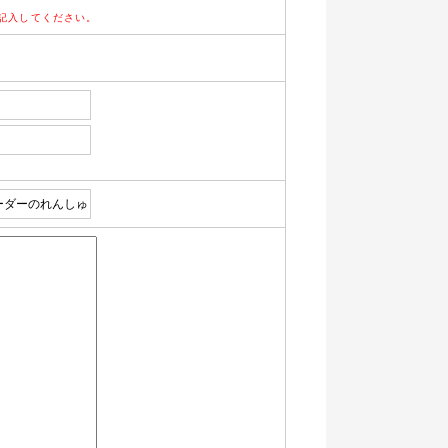
記入してください。