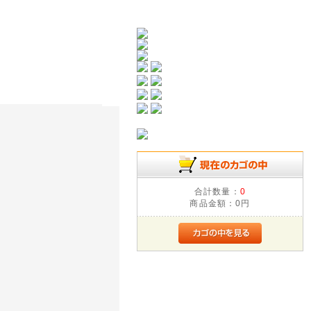
合計数量：
0
商品金額：
0円