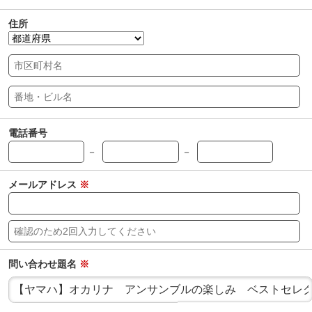
住所
電話番号
－
－
メールアドレス
※
問い合わせ題名
※