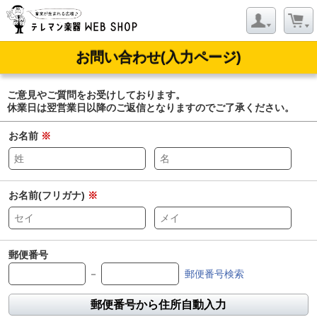
お問い合わせ(入力ページ)
ご意見やご質問をお受けしております。
休業日は翌営業日以降のご返信となりますのでご了承ください。
お名前
※
お名前(フリガナ)
※
郵便番号
－
郵便番号検索
郵便番号から住所自動入力