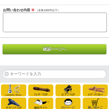
お問い合わせ内容
※
（全角1000字以下）