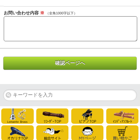
お問い合わせ内容
※
（全角1000字以下）