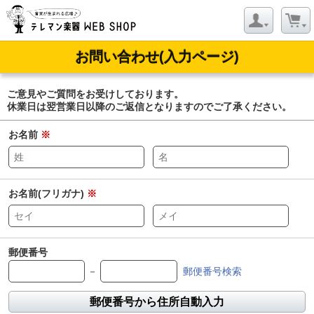
お問い合わせ(入力ページ)
ご意見やご質問をお受けしております。
休業日は翌営業日以降のご返信となりますのでご了承ください。
お名前
※
お名前(フリガナ)
※
郵便番号
－
郵便番号検索
郵便番号から住所自動入力