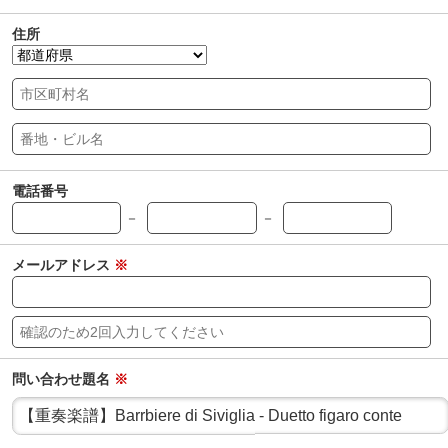
住所
電話番号
－
－
メールアドレス
※
問い合わせ題名
※