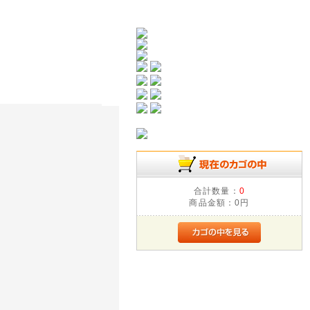
合計数量：
0
商品金額：
0円