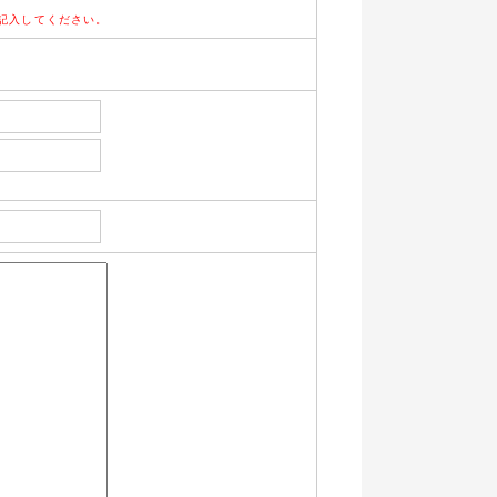
記入してください。