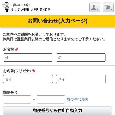
お問い合わせ(入力ページ)
ご意見やご質問をお受けしております。
休業日は翌営業日以降のご返信となりますのでご了承ください。
お名前
※
お名前(フリガナ)
※
郵便番号
－
郵便番号検索
郵便番号から住所自動入力