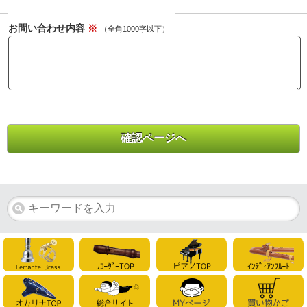
お問い合わせ内容
※
（全角1000字以下）