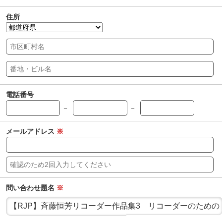
住所
電話番号
－
－
メールアドレス
※
問い合わせ題名
※