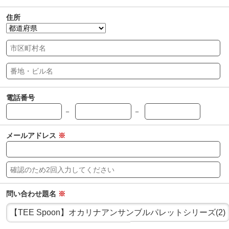
住所
電話番号
－
－
メールアドレス
※
問い合わせ題名
※