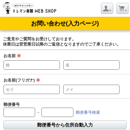
お問い合わせ(入力ページ)
ご意見やご質問をお受けしております。
休業日は翌営業日以降のご返信となりますのでご了承ください。
お名前
※
お名前(フリガナ)
※
郵便番号
－
郵便番号検索
郵便番号から住所自動入力