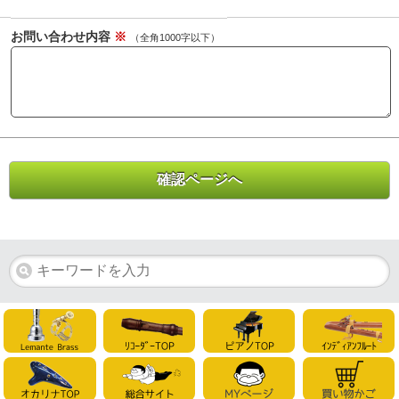
お問い合わせ内容
※
（全角1000字以下）