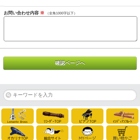
お問い合わせ内容
※
（全角1000字以下）