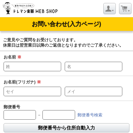
お問い合わせ(入力ページ)
ご意見やご質問をお受けしております。
休業日は翌営業日以降のご返信となりますのでご了承ください。
お名前
※
お名前(フリガナ)
※
郵便番号
－
郵便番号検索
郵便番号から住所自動入力