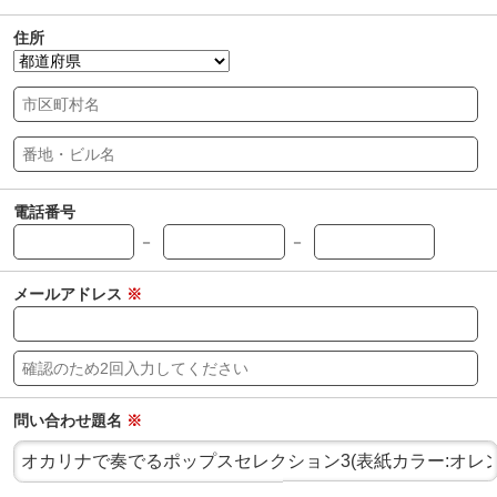
住所
電話番号
－
－
メールアドレス
※
問い合わせ題名
※