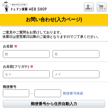
お問い合わせ(入力ページ)
ご意見やご質問をお受けしております。
休業日は翌営業日以降のご返信となりますのでご了承ください。
お名前
※
お名前(フリガナ)
※
郵便番号
－
郵便番号検索
郵便番号から住所自動入力