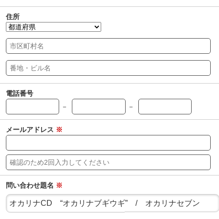
住所
電話番号
－
－
メールアドレス
※
問い合わせ題名
※