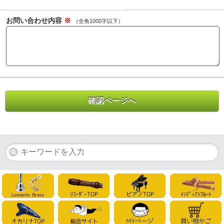
お問い合わせ内容
※
（全角1000字以下）