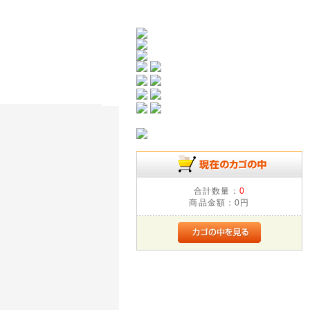
合計数量：
0
商品金額：
0円