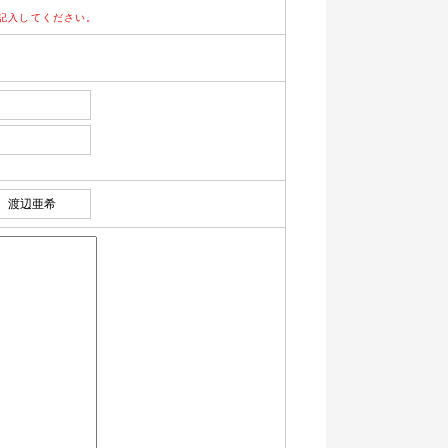
記入してください。