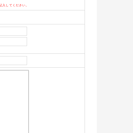
記入してください。