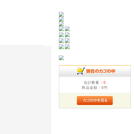
合計数量：
0
商品金額：
0円