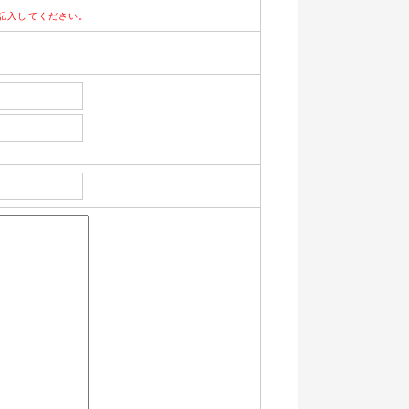
記入してください。