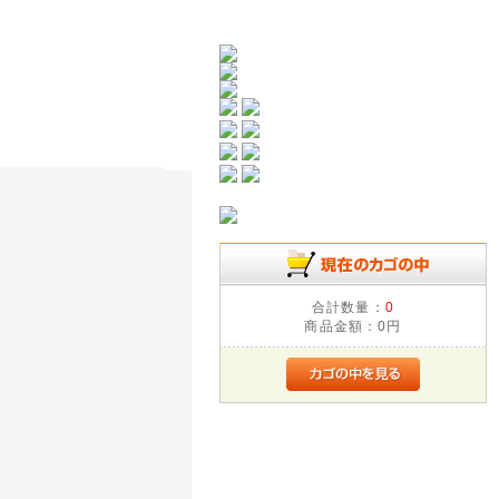
合計数量：
0
商品金額：
0円