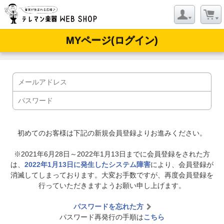
MYページ(ログイン)
初めてのお客様は下記の新規会員登録よりお進みください。
※2021年6月28日～2022年1月13日までに会員登録をされた方
は、
2022年1月13日に発生したシステム障害
により、会員登録が
消滅してしまっております。大変お手数ですが、再度会員登録を
行っていただきますようお願い申し上げます。
パスワードを忘れた方
パスワード再発行の手順は
こちら