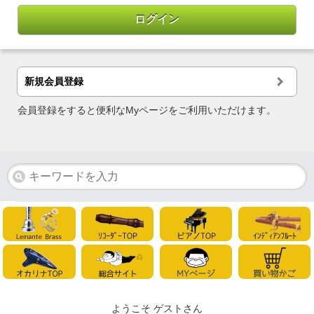
新規会員登録
会員登録をすると便利なMyページをご利用いただけます。
ようこそ ゲストさん