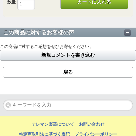
数量
カートに入れる
この商品に対するお客様の声
この商品に対するご感想をぜひお寄せください。
新規コメントを書き込む
戻る
テレマン楽器について
お問い合わせ
特定商取引法に基づく表記
プライバシーポリシー