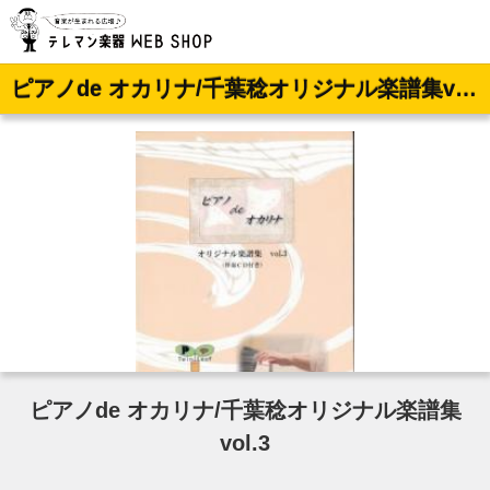
ピアノde オカリナ/千葉稔オリジナル楽譜集vol.3
ピアノde オカリナ/千葉稔オリジナル楽譜集
vol.3