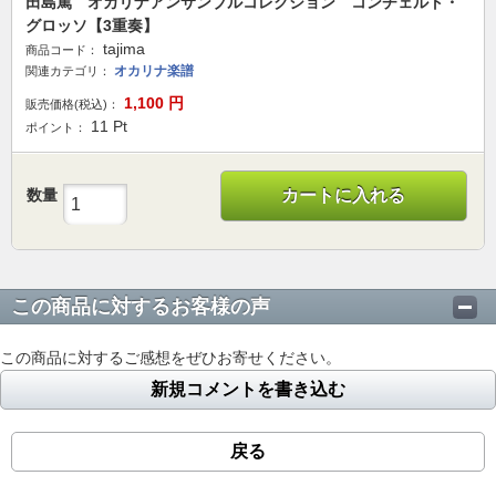
田島篤 オカリナアンサンブルコレクション コンチェルト・
グロッソ【3重奏】
tajima
商品コード：
オカリナ楽譜
関連カテゴリ：
1,100
円
販売価格(税込)：
11
Pt
ポイント：
数量
カートに入れる
この商品に対するお客様の声
この商品に対するご感想をぜひお寄せください。
新規コメントを書き込む
戻る