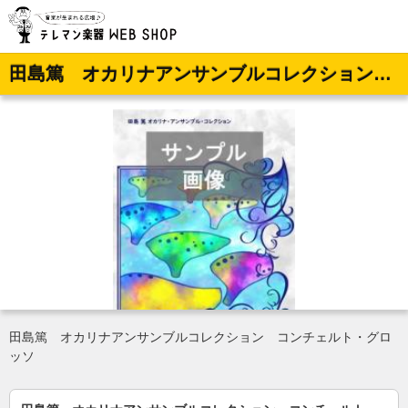
田島篤 オカリナアンサンブルコレクション コンチェルト・グロッソ【3重奏】
田島篤 オカリナアンサンブルコレクション コンチェルト・グロ
ッソ