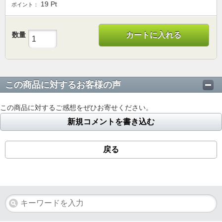
19
Pt
ポイント：
数量
カートに入れる
この商品に対するお客様の声
この商品に対するご感想をぜひお寄せください。
新規コメントを書き込む
戻る