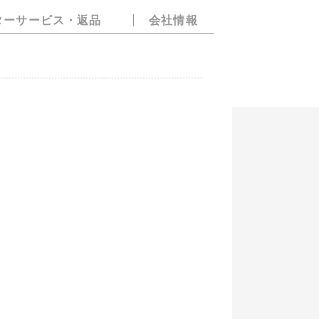
ターサービス・返品
会社情報