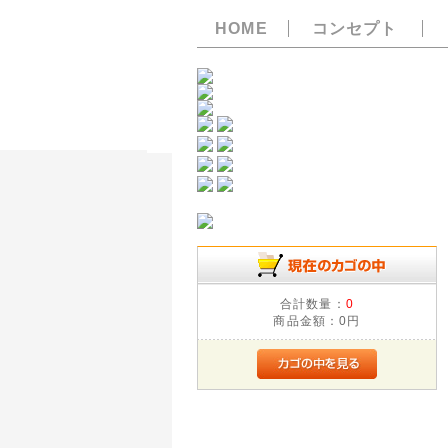
HOME
コンセプト
合計数量：
0
商品金額：
0円