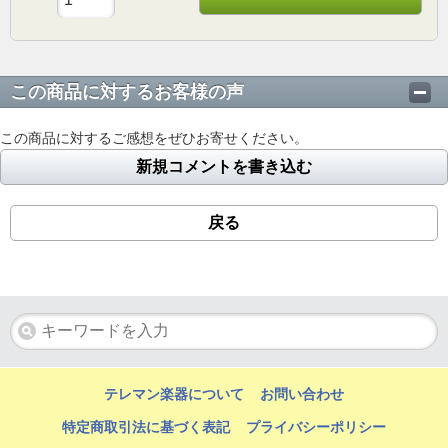
この商品に対するお客様の声
この商品に対するご感想をぜひお寄せください。
新規コメントを書き込む
戻る
テレマン楽器について
お問い合わせ
特定商取引法に基づく表記
プライバシーポリシー