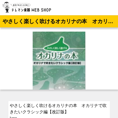
やさしく楽しく吹けるオカリナの本 オカリナで吹きたいクラシック編【改訂版】
やさしく楽しく吹けるオカリナの本 オカリナで吹
きたいクラシック編【改訂版】