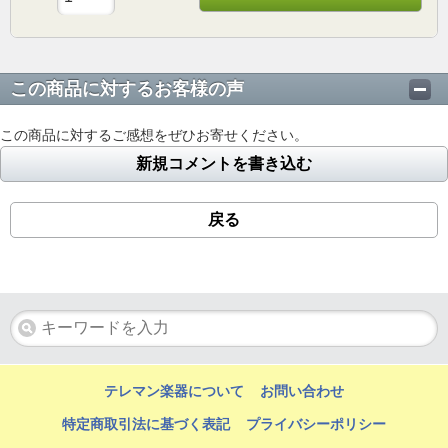
この商品に対するお客様の声
この商品に対するご感想をぜひお寄せください。
新規コメントを書き込む
戻る
テレマン楽器について
お問い合わせ
特定商取引法に基づく表記
プライバシーポリシー