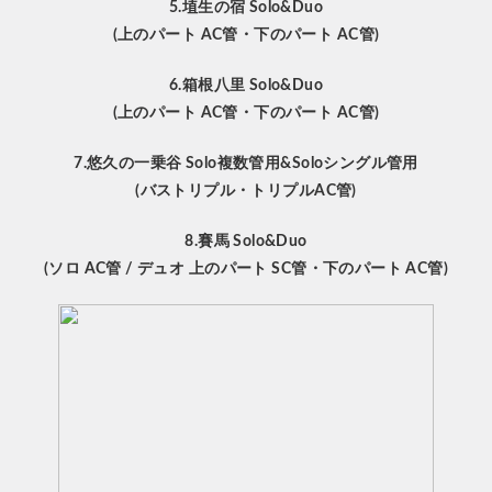
5.埴生の宿 Solo&Duo
(上のパート AC管・下のパート AC管)
6.箱根八里 Solo&Duo
(上のパート
AC管
・下のパート
AC管
)
7.悠久の一乗谷 Solo複数管用&Soloシングル管用
(バストリプル・トリプルAC管)
8.賽馬 Solo&Duo
(ソロ AC管 / デュオ 上のパート SC管・下のパート AC管)