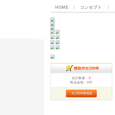
HOME
コンセプト
合計数量：
0
商品金額：
0円