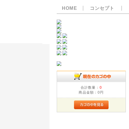
HOME
コンセプト
合計数量：
0
商品金額：
0円