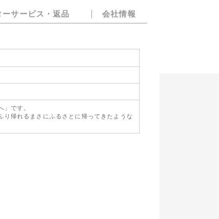
ターサービス・返品
会社情報
へ」です。
ふり帰れるまさにふるさとに帰ってきたような