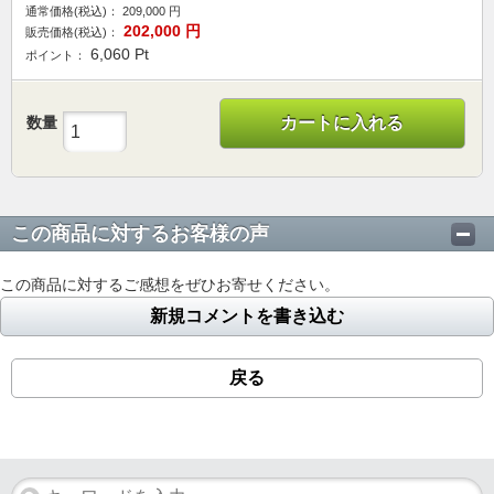
通常価格(税込)：
209,000
円
202,000
円
販売価格(税込)：
6,060
Pt
ポイント：
数量
カートに入れる
この商品に対するお客様の声
この商品に対するご感想をぜひお寄せください。
新規コメントを書き込む
戻る