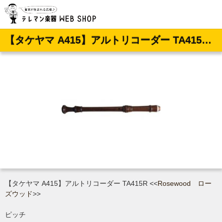
【タケヤマ A415】アルトリコーダー TA415R <<ローズウッド>>
【タケヤマ A415】アルトリコーダー TA415R <<
Rosewood ロー
ズウッド
>>
ピッチ