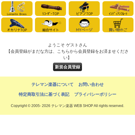
ようこそ ゲストさん
【会員登録がまだな方は、こちらから会員登録をお済ませくださ
い】
新規会員登録
テレマン楽器について
お問い合わせ
特定商取引法に基づく表記
プライバシーポリシー
Copyright © 2005- 2026 テレマン楽器 WEB SHOP All rights reserved.