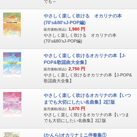
でも～
やさしく楽しく吹ける オカリナの本
(70's&80'sJ-POP編)
1,980
円
販売価格(税込):
やさしく楽しく吹ける オカリナの本
(70's&80'sJ-POP編)
やさしく楽しく吹けるオカリナの本【J-
POP&歌謡曲大全集】
2,750
円
販売価格(税込):
やさしく楽しく吹けるオカリナの本【J-POP&
歌謡曲大全集】
やさしく楽しく吹けるオカリナの本【いつ
までも大切にしたい名曲集】2訂版
1,870
円
販売価格(税込):
やさしく楽しく吹けるオカリナの本【いつま
でも大切にしたい名曲集】2訂版
(かんら)オカリナミニ伴奏集①