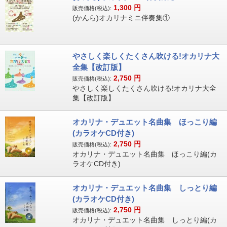
1,300
円
販売価格(税込):
(かんら)オカリナミニ伴奏集①
やさしく楽しくたくさん吹ける!オカリナ大
全集【改訂版】
2,750
円
販売価格(税込):
やさしく楽しくたくさん吹ける!オカリナ大全
集【改訂版】
オカリナ・デュエット名曲集 ほっこり編
(カラオケCD付き)
2,750
円
販売価格(税込):
オカリナ・デュエット名曲集 ほっこり編(カ
ラオケCD付き)
オカリナ・デュエット名曲集 しっとり編
(カラオケCD付き)
2,750
円
販売価格(税込):
オカリナ・デュエット名曲集 しっとり編(カ